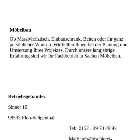
Möbelbau
Ob Massivholztisch, Einbauschrank, Betten oder ihr ganz
persönlicher Wunsch. Wir helfen Ihnen bei der Planung und
Umsetzung Ihres Projektes. Durch unsere langjährige
Erfahrung sind wir Ihr Fachbetrieb in Sachen Möbelbau.
Betriebsgebäude:
Sinner 16
98593 Floh-Seligenthal
Tel: 0152 - 29 70 29 93
Mail: info@tischlerei-